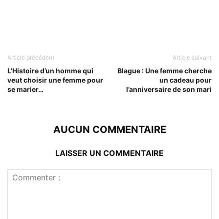
Article précédent
Article suivant
L’Histoire d’un homme qui
Blague : Une femme cherche
veut choisir une femme pour
un cadeau pour
se marier…
l’anniversaire de son mari
AUCUN COMMENTAIRE
LAISSER UN COMMENTAIRE