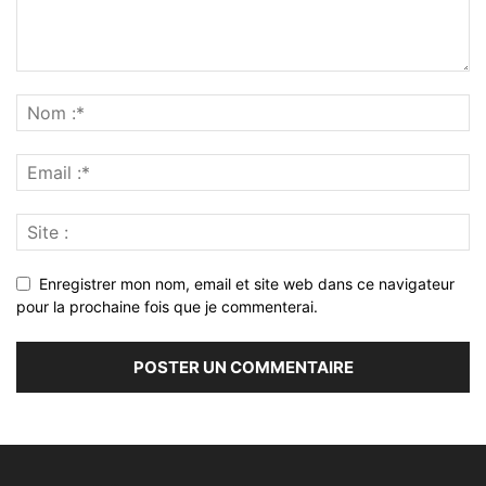
Enregistrer mon nom, email et site web dans ce navigateur
pour la prochaine fois que je commenterai.