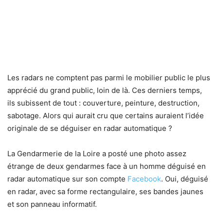
Les radars ne comptent pas parmi le mobilier public le plus
apprécié du grand public, loin de là. Ces derniers temps,
ils subissent de tout : couverture, peinture, destruction,
sabotage. Alors qui aurait cru que certains auraient l’idée
originale de se déguiser en radar automatique ?
La Gendarmerie de la Loire a posté une photo assez
étrange de deux gendarmes face à un homme déguisé en
radar automatique sur son compte
Facebook
. Oui, déguisé
en radar, avec sa forme rectangulaire, ses bandes jaunes
et son panneau informatif.