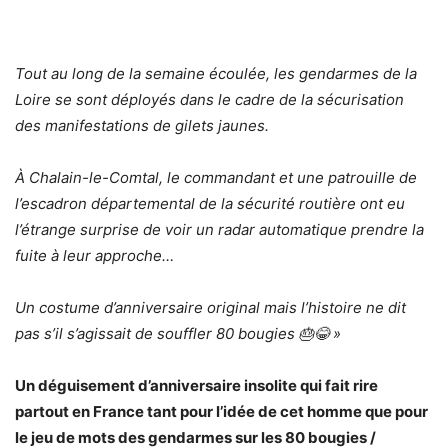
Tout au long de la semaine écoulée, les gendarmes de la
Loire se sont déployés dans le cadre de la sécurisation
des manifestations de gilets jaunes.
À Chalain-le-Comtal, le commandant et une patrouille de
l’escadron départemental de la sécurité routière ont eu
l’étrange surprise de voir un radar automatique prendre la
fuite à leur approche…
Un costume d’anniversaire original mais l’histoire ne dit
pas s’il s’agissait de souffler 80 bougies 🎂😂 »
Un déguisement d’anniversaire insolite qui fait rire
partout en France tant pour l’idée de cet homme que pour
le jeu de mots des gendarmes sur les 80 bougies /