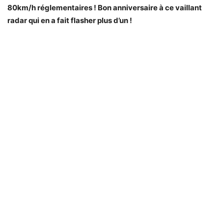
80km/h réglementaires ! Bon anniversaire à ce vaillant
radar qui en a fait flasher plus d’un !