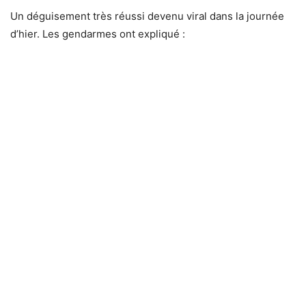
Un déguisement très réussi devenu viral dans la journée
d’hier. Les gendarmes ont expliqué :