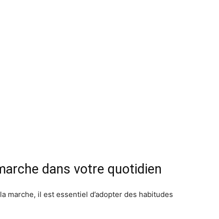
 marche dans votre quotidien
 la marche, il est essentiel d’adopter des habitudes