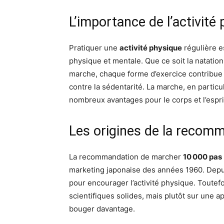
L’importance de l’activité
Pratiquer une
activité physique
régulière e
physique et mentale. Que ce soit la natation,
marche, chaque forme d’exercice contribue à
contre la sédentarité. La marche, en particul
nombreux avantages pour le corps et l’espri
Les origines de la recom
La recommandation de marcher
10 000 pas
marketing japonaise des années 1960. Depui
pour encourager l’activité physique. Toutef
scientifiques solides, mais plutôt sur une a
bouger davantage.