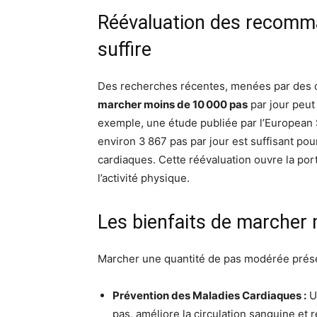
Réévaluation des recomma
suffire
Des recherches récentes, menées par des 
marcher moins de 10 000 pas
par jour peut 
exemple, une étude publiée par l’European 
environ 3 867 pas par jour est suffisant po
cardiaques. Cette réévaluation ouvre la por
l’activité physique.
Les bienfaits de marcher
Marcher une quantité de pas modérée prése
Prévention des Maladies Cardiaques :
U
pas, améliore la circulation sanguine et ré