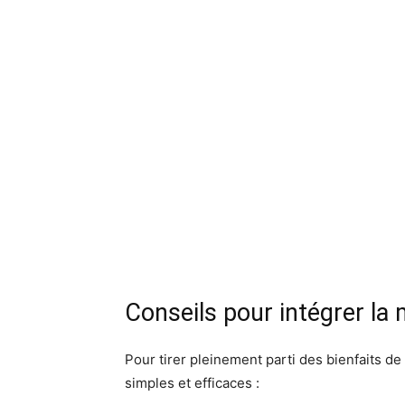
Conseils pour intégrer la
Pour tirer pleinement parti des bienfaits de
simples et efficaces :