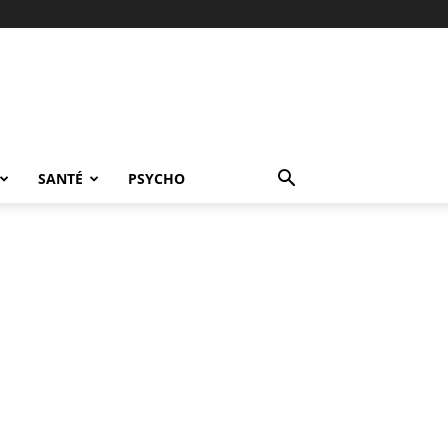
SANTÉ
PSYCHO