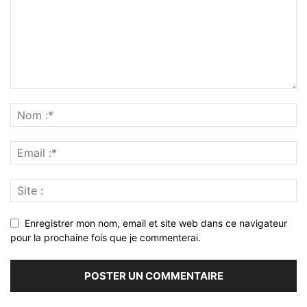
Enregistrer mon nom, email et site web dans ce navigateur
pour la prochaine fois que je commenterai.