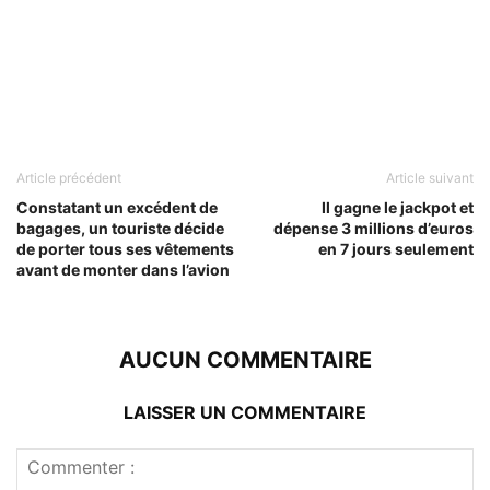
Article précédent
Article suivant
Constatant un excédent de
Il gagne le jackpot et
bagages, un touriste décide
dépense 3 millions d’euros
de porter tous ses vêtements
en 7 jours seulement
avant de monter dans l’avion
AUCUN COMMENTAIRE
LAISSER UN COMMENTAIRE