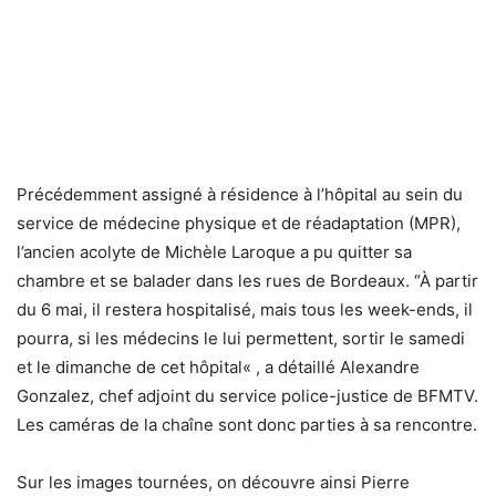
Précédemment assigné à résidence à l’hôpital au sein du
service de médecine physique et de réadaptation (MPR),
l’ancien acolyte de Michèle Laroque a pu quitter sa
chambre et se balader dans les rues de Bordeaux. “À partir
du 6 mai, il restera hospitalisé, mais tous les week-ends, il
pourra, si les médecins le lui permettent, sortir le samedi
et le dimanche de cet hôpital« , a détaillé Alexandre
Gonzalez, chef adjoint du service police-justice de BFMTV.
Les caméras de la chaîne sont donc parties à sa rencontre.
Sur les images tournées, on découvre ainsi Pierre