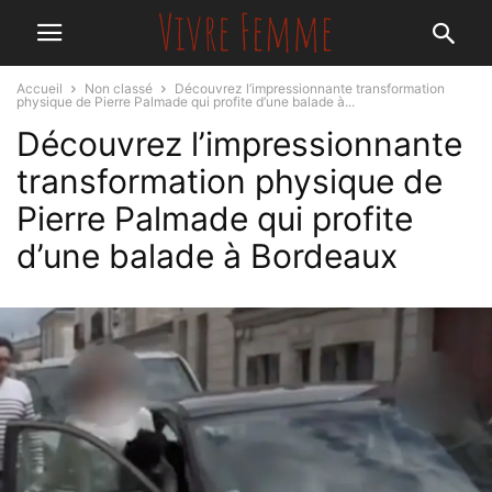
Accueil
Non classé
Découvrez l’impressionnante transformation
physique de Pierre Palmade qui profite d’une balade à...
Découvrez l’impressionnante
transformation physique de
Pierre Palmade qui profite
d’une balade à Bordeaux