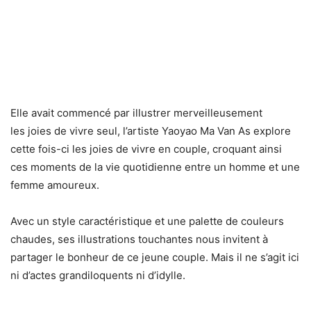
Elle avait commencé par illustrer merveilleusement
les joies de vivre seul, l’artiste Yaoyao Ma Van As explore
cette fois-ci les joies de vivre en couple, croquant ainsi
ces moments de la vie quotidienne entre un homme et une
femme amoureux.
Avec un style caractéristique et une palette de couleurs
chaudes, ses illustrations touchantes nous invitent à
partager le bonheur de ce jeune couple. Mais il ne s’agit ici
ni d’actes grandiloquents ni d’idylle.