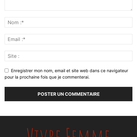
Enregistrer mon nom, email et site web dans ce navigateur
pour la prochaine fois que je commenterai.