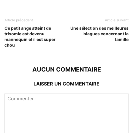
Article précédent
Article suivant
Ce petit ange atteint de
Une sélection des meilleures
trisomie est devenu
blagues concernant la
mannequin et il est super
famille
chou
AUCUN COMMENTAIRE
LAISSER UN COMMENTAIRE