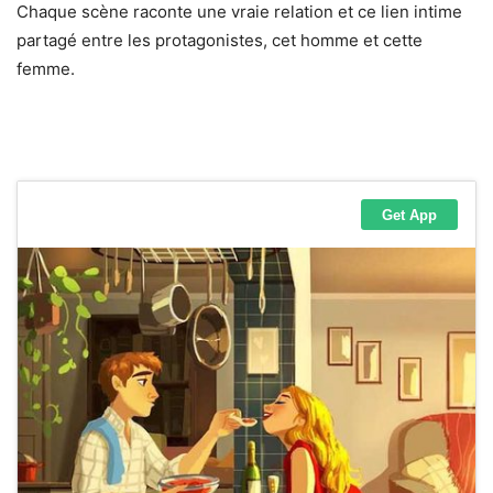
Chaque scène raconte une vraie relation et ce lien intime
partagé entre les protagonistes, cet homme et cette
femme.