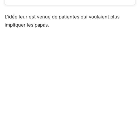
L’idée leur est venue de patientes qui voulaient plus
impliquer les papas.