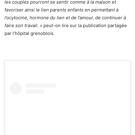
les couples pourront se sentir comme à la maison et
favoriser ainsi le lien parents enfants en permettant à
l’ocytocine, hormone du lien et de l’amour, de continuer à
faire son travail. »
peut-on lire sur la publication partagée
par l’hôpital grenoblois.