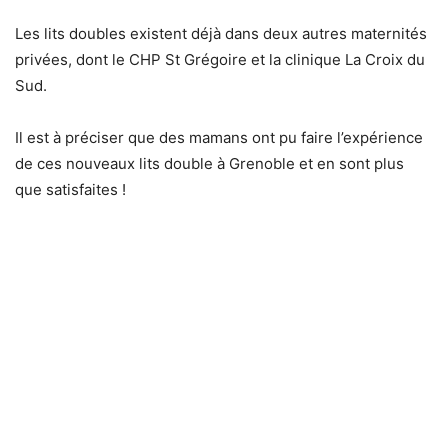
Les lits doubles existent déjà dans deux autres maternités
privées, dont le CHP St Grégoire et la clinique La Croix du
Sud.
Il est à préciser que des mamans ont pu faire l’expérience
de ces nouveaux lits double à Grenoble et en sont plus
que satisfaites !