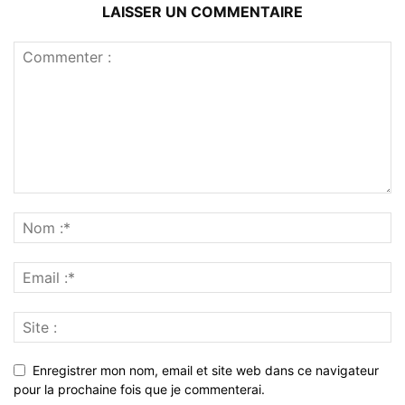
LAISSER UN COMMENTAIRE
Enregistrer mon nom, email et site web dans ce navigateur
pour la prochaine fois que je commenterai.