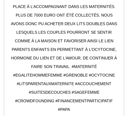
PLACE À L’ACCOMPAGNANT DANS LES MATERNITÉS.
PLUS DE 7000 EURO ONT ÉTÉ COLLECTÉS, NOUS
AVONS DONC PU ACHETER DEUX LITS DOUBLES DANS
LESQUELS LES COUPLES POURRONT SE SENTIR
COMME À LA MAISON ET FAVORISER AINSI LE LIEN
PARENTS ENFANTS EN PERMETTANT À L’OCYTOCINE,
HORMONE DU LIEN ET DE L’AMOUR, DE CONTINUER À
FAIRE SON TRAVAIL. #MATERNITÉ
#EGALITEHOMMEFEMME #GRENOBLE #OCYTOCINE
#LITSPARENTAUXMATERNITE #ACCOUCHEMENT
#SUITESDECOUCHES #SAGEFEMME
#CROWDFOUNDING #FINANCEMENTPARTICIPATIF
#PAPA