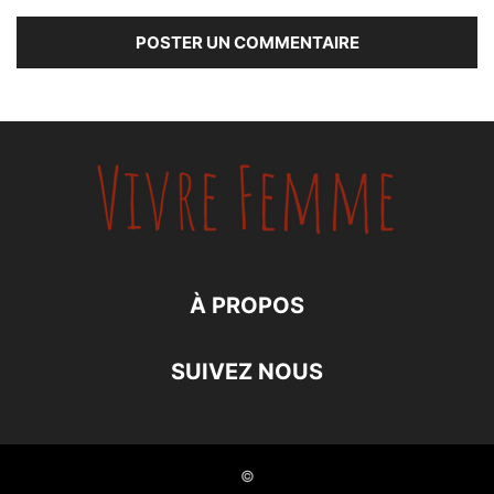
À PROPOS
SUIVEZ NOUS
©