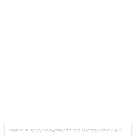
UNE PUBLICATION PARTAGÉE PAR
MATERNITÉ GHM GRENOBLE