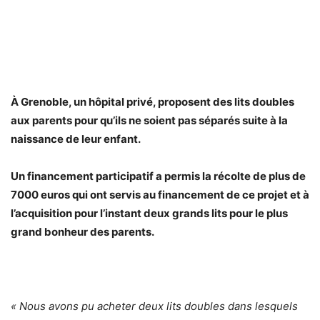
À Grenoble, un hôpital privé, proposent des lits doubles
aux parents pour qu’ils ne soient pas séparés suite à la
naissance de leur enfant.
Un financement participatif a permis la récolte de plus de
7000 euros qui ont servis au financement de ce projet et à
l’acquisition pour l’instant deux grands lits pour le plus
grand bonheur des parents.
« Nous avons pu acheter deux lits doubles dans lesquels