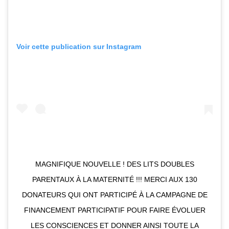
Voir cette publication sur Instagram
MAGNIFIQUE NOUVELLE ! DES LITS DOUBLES
PARENTAUX À LA MATERNITÉ !!! MERCI AUX 130
DONATEURS QUI ONT PARTICIPÉ À LA CAMPAGNE DE
FINANCEMENT PARTICIPATIF POUR FAIRE ÉVOLUER
LES CONSCIENCES ET DONNER AINSI TOUTE LA