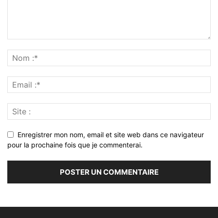
Enregistrer mon nom, email et site web dans ce navigateur
pour la prochaine fois que je commenterai.