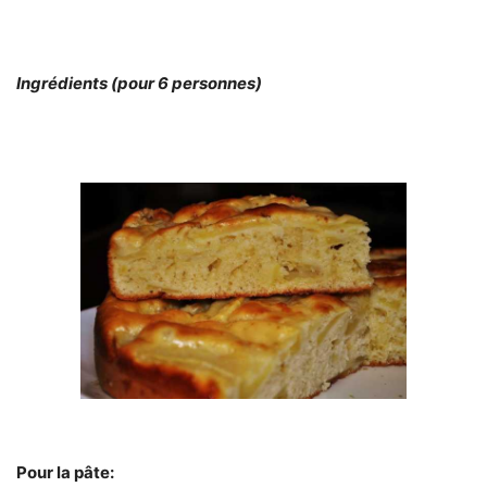
Ingrédients (pour 6 personnes)
Pour la pâte: