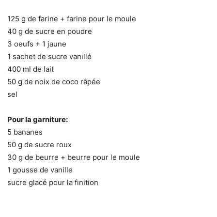
125 g de farine + farine pour le moule
40 g de sucre en poudre
3 oeufs + 1 jaune
1 sachet de sucre vanillé
400 ml de lait
50 g de noix de coco râpée
sel
Pour la garniture:
5 bananes
50 g de sucre roux
30 g de beurre + beurre pour le moule
1 gousse de vanille
sucre glacé pour la finition