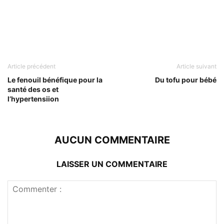
Article précédent
Article suivant
Le fenouil bénéfique pour la
Du tofu pour bébé
santé des os et
l’hypertensiion
AUCUN COMMENTAIRE
LAISSER UN COMMENTAIRE