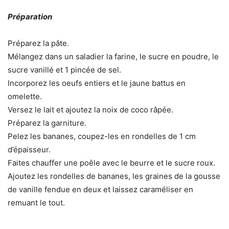
Préparation
Préparez la pâte.
Mélangez dans un saladier la farine, le sucre en poudre, le
sucre vanillé et 1 pincée de sel.
Incorporez les oeufs entiers et le jaune battus en
omelette.
Versez le lait et ajoutez la noix de coco râpée.
Préparez la garniture.
Pelez les bananes, coupez-les en rondelles de 1 cm
d’épaisseur.
Faites chauffer une poêle avec le beurre et le sucre roux.
Ajoutez les rondelles de bananes, les graines de la gousse
de vanille fendue en deux et laissez caraméliser en
remuant le tout.