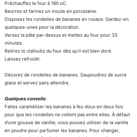
Préchauffez le four à 180 oC.
Beurrez et farinez un moule en porcelaine.
Disposez les rondelles de bananes en rosace. Gardez-en
quelques-unes pour la décoration.
Versez la pâte par-dessus et mettez au four pour 35
minutes.
Retirez le clafoutis du four dès qu’il est bien doré.
Laissez refroidir.
Décorez de rondelles de bananes. Saupoudrez de sucre
glace et servez sans attendre.
Quelques conseils:
Faites caraméliser les bananes à feu doux en deux fois
pour que les rondelles ne collent pas entre elles. À défaut
d’une gousse de vanille, vous pouvez utiliser de la vanille
en poudre pour parfumer les bananes. Pour changer,