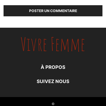
À PROPOS
SUIVEZ NOUS
©