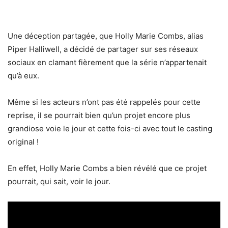
Une déception partagée, que Holly Marie Combs, alias
Piper Halliwell, a décidé de partager sur ses réseaux
sociaux en clamant fièrement que la série n’appartenait
qu’à eux.
Même si les acteurs n’ont pas été rappelés pour cette
reprise, il se pourrait bien qu’un projet encore plus
grandiose voie le jour et cette fois-ci avec tout le casting
original !
En effet, Holly Marie Combs a bien révélé que ce projet
pourrait, qui sait, voir le jour.