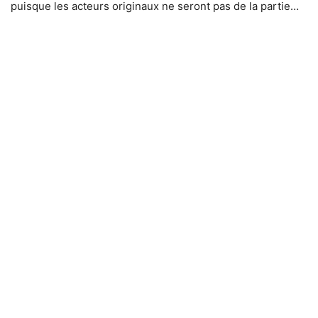
puisque les acteurs originaux ne seront pas de la partie…