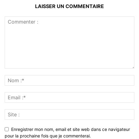
LAISSER UN COMMENTAIRE
Enregistrer mon nom, email et site web dans ce navigateur
pour la prochaine fois que je commenterai.