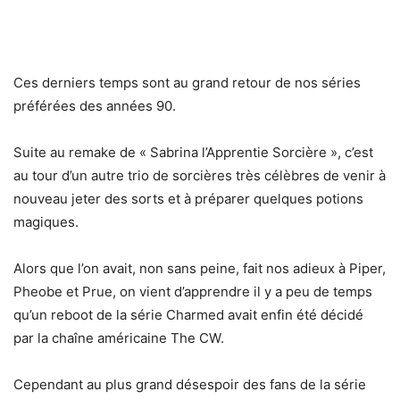
Ces derniers temps sont au grand retour de nos séries
préférées des années 90.
Suite au remake de « Sabrina l’Apprentie Sorcière », c’est
au tour d’un autre trio de sorcières très célèbres de venir à
nouveau jeter des sorts et à préparer quelques potions
magiques.
Alors que l’on avait, non sans peine, fait nos adieux à Piper,
Pheobe et Prue, on vient d’apprendre il y a peu de temps
qu’un reboot de la série Charmed avait enfin été décidé
par la chaîne américaine The CW.
Cependant au plus grand désespoir des fans de la série