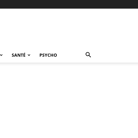
SANTÉ
PSYCHO