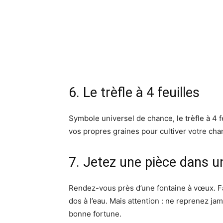
6. Le trèfle à 4 feuilles
Symbole universel de chance, le trèfle à 4 f
vos propres graines pour cultiver votre cha
7. Jetez une pièce dans u
Rendez-vous près d’une fontaine à vœux. Fa
dos à l’eau. Mais attention : ne reprenez jam
bonne fortune.