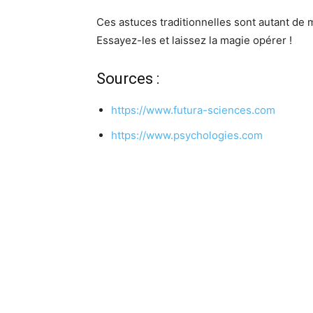
Ces astuces traditionnelles sont autant de mo
Essayez-les et laissez la magie opérer !
Sources :
https://www.futura-sciences.com
https://www.psychologies.com