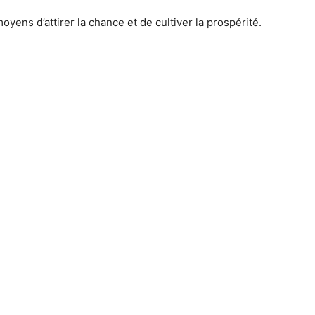
yens d’attirer la chance et de cultiver la prospérité.