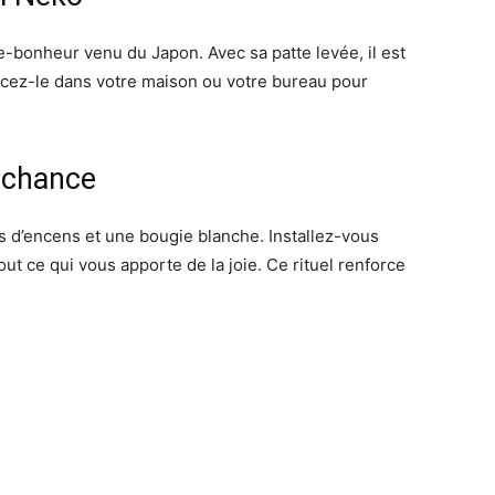
-bonheur venu du Japon. Avec sa patte levée, il est
Placez-le dans votre maison ou votre bureau pour
a chance
ns d’encens et une bougie blanche. Installez-vous
ut ce qui vous apporte de la joie. Ce rituel renforce