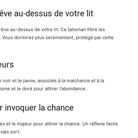
êve au-dessus de votre lit
êve au-dessus de votre lit. Ce talisman filtre les
. Vous dormirez plus sereinement, protégé par cette
eurs
 noir et le jaune, associés à la malchance et à la
isme et le doré pour attirer l’abondance.
ur invoquer la chance
ex et le majeur pour attirer la chance. Un réflexe facile
vais sort.