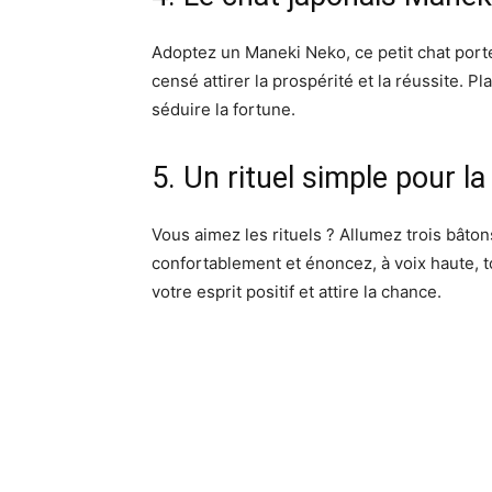
Adoptez un Maneki Neko, ce petit chat porte
censé attirer la prospérité et la réussite. 
séduire la fortune.
5. Un rituel simple pour l
Vous aimez les rituels ? Allumez trois bâto
confortablement et énoncez, à voix haute, to
votre esprit positif et attire la chance.