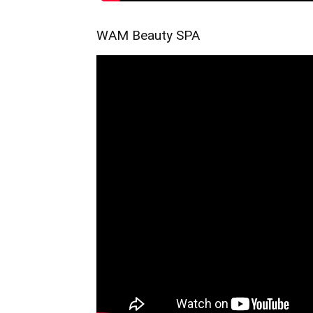
WAM Beauty SPA