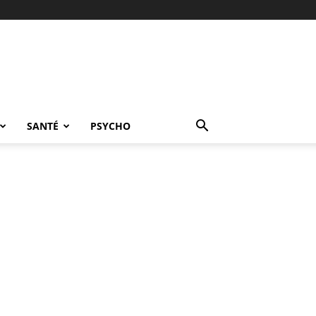
SANTÉ
PSYCHO