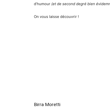
d’humour
(et de second degré bien évidem
On vous laisse découvrir !
Birra Moretti