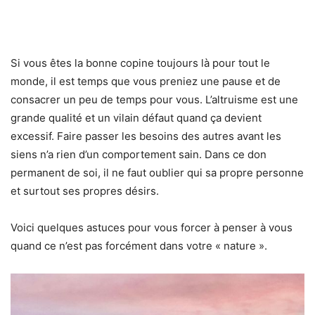
Si vous êtes la bonne copine toujours là pour tout le
monde, il est temps que vous preniez une pause et de
consacrer un peu de temps pour vous. L’altruisme est une
grande qualité et un vilain défaut quand ça devient
excessif. Faire passer les besoins des autres avant les
siens n’a rien d’un comportement sain. Dans ce don
permanent de soi, il ne faut oublier qui sa propre personne
et surtout ses propres désirs.
Voici quelques astuces pour vous forcer à penser à vous
quand ce n’est pas forcément dans votre « nature ».