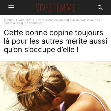
Accueil
Actualité
Cette bonne copine toujours là pour les autres
mérite aussi qu’on s’occupe...
Cette bonne copine toujours
là pour les autres mérite aussi
qu’on s’occupe d’elle !