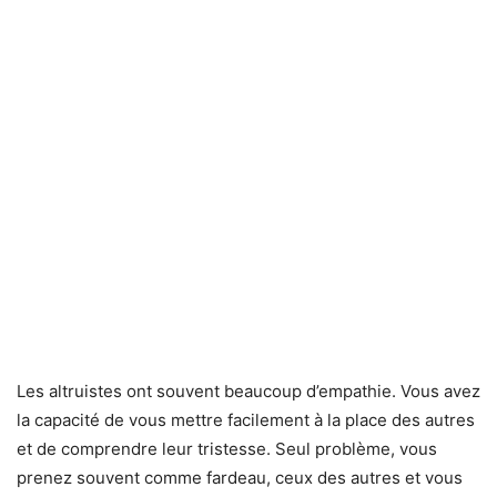
Les altruistes ont souvent beaucoup d’empathie. Vous avez
la capacité de vous mettre facilement à la place des autres
et de comprendre leur tristesse. Seul problème, vous
prenez souvent comme fardeau, ceux des autres et vous