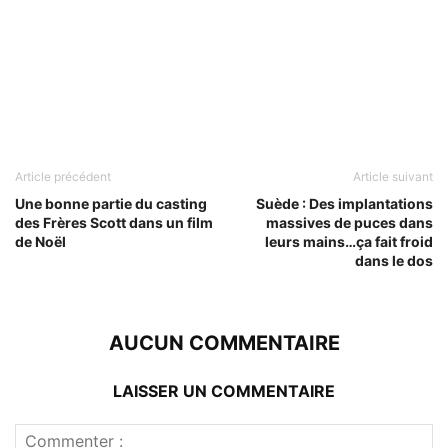
Article précédent
Article suivant
Une bonne partie du casting
Suède : Des implantations
des Frères Scott dans un film
massives de puces dans
de Noël
leurs mains…ça fait froid
dans le dos
AUCUN COMMENTAIRE
LAISSER UN COMMENTAIRE