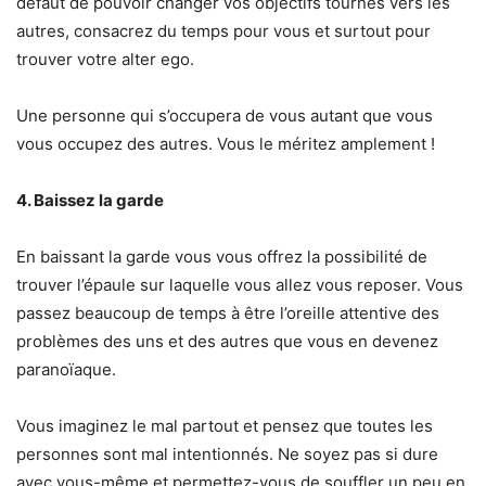
défaut de pouvoir changer vos objectifs tournés vers les
autres, consacrez du temps pour vous et surtout pour
trouver votre alter ego.
Une personne qui s’occupera de vous autant que vous
vous occupez des autres. Vous le méritez amplement !
4. Baissez la garde
En baissant la garde vous vous offrez la possibilité de
trouver l’épaule sur laquelle vous allez vous reposer. Vous
passez beaucoup de temps à être l’oreille attentive des
problèmes des uns et des autres que vous en devenez
paranoïaque.
Vous imaginez le mal partout et pensez que toutes les
personnes sont mal intentionnés. Ne soyez pas si dure
avec vous-même et permettez-vous de souffler un peu en