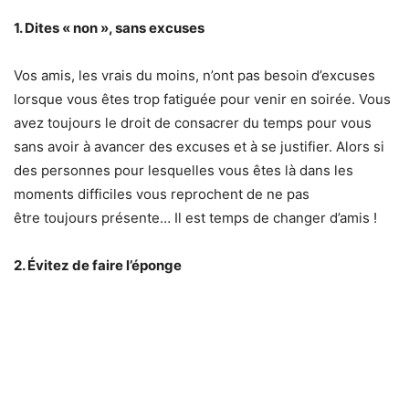
1. Dites « non », sans excuses
Vos amis, les vrais du moins, n’ont pas besoin d’excuses
lorsque vous êtes trop fatiguée pour venir en soirée. Vous
avez toujours le droit de consacrer du temps pour vous
sans avoir à avancer des excuses et à se justifier. Alors si
des personnes pour lesquelles vous êtes là dans les
moments difficiles vous reprochent de ne pas
être toujours présente… Il est temps de changer d’amis !
2. Évitez de faire l’éponge