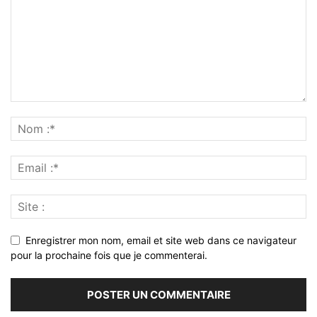
Enregistrer mon nom, email et site web dans ce navigateur
pour la prochaine fois que je commenterai.