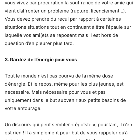
vous vivez par procuration la souffrance de votre amie qui
vient d’affronter un probleme (rupture, licenciement…).
Vous devez prendre
du recul par rapport à certaines
situations situations tout en continuant à être l’épaule sur
laquelle vos ami(e)s se reposent mais il est hors de
question d’en pleurer plus tard.
3. Gardez de l’énergie pour vous
Tout le monde n’est pas pourvu de la même dose
d’énergie. Et le repos, même pour les plus jeunes, est
nécessaire. Mais nécessaire pour vous et pas
uniquement dans le but subvenir aux petits besoins de
votre entourage.
Un discours qui peut sembler « égoïste », pourtant, il n’en
est rien ! Il a simplement pour but de vous rappeler qu’à