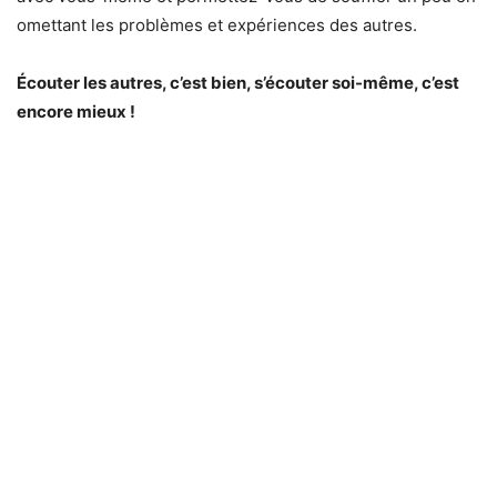
omettant les problèmes et expériences des autres.
Écouter les autres, c’est bien, s’écouter soi-même, c’est
encore mieux !