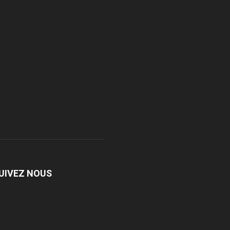
UIVEZ NOUS