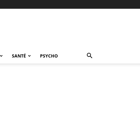
SANTÉ
PSYCHO