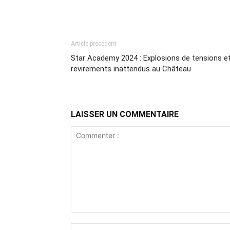
Article précédent
Star Academy 2024 : Explosions de tensions e
revirements inattendus au Château
LAISSER UN COMMENTAIRE