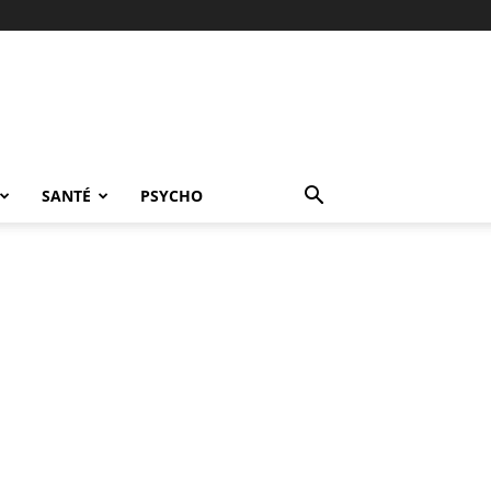
SANTÉ
PSYCHO