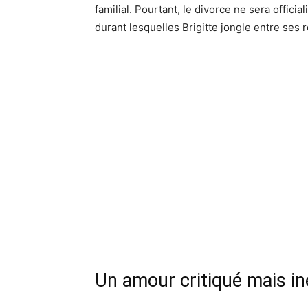
familial. Pourtant, le divorce ne sera offici
durant lesquelles Brigitte jongle entre ses
Un amour critiqué mais in