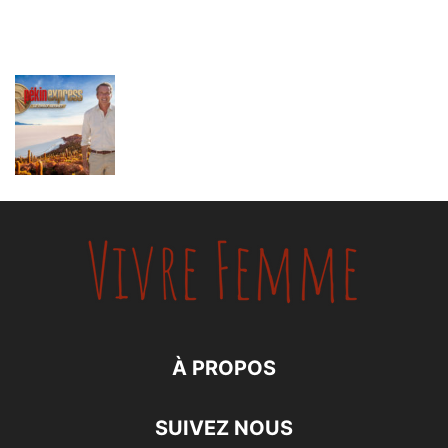
À PROPOS
SUIVEZ NOUS