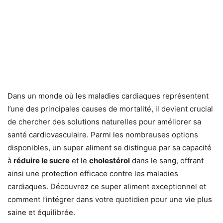
Dans un monde où les maladies cardiaques représentent
l’une des principales causes de mortalité, il devient crucial
de chercher des solutions naturelles pour améliorer sa
santé cardiovasculaire. Parmi les nombreuses options
disponibles, un super aliment se distingue par sa capacité
à
réduire le sucre
et le
cholestérol
dans le sang, offrant
ainsi une protection efficace contre les maladies
cardiaques. Découvrez ce super aliment exceptionnel et
comment l’intégrer dans votre quotidien pour une vie plus
saine et équilibrée.