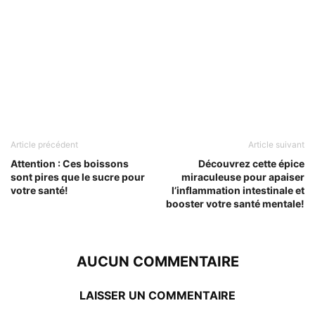
Article précédent
Article suivant
Attention : Ces boissons
Découvrez cette épice
sont pires que le sucre pour
miraculeuse pour apaiser
votre santé!
l’inflammation intestinale et
booster votre santé mentale!
AUCUN COMMENTAIRE
LAISSER UN COMMENTAIRE