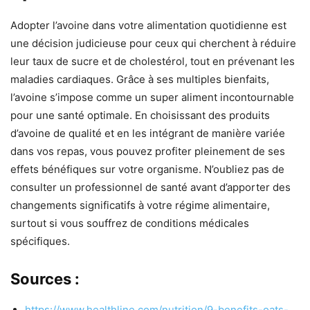
Adopter l’avoine dans votre alimentation quotidienne est
une décision judicieuse pour ceux qui cherchent à réduire
leur taux de sucre et de cholestérol, tout en prévenant les
maladies cardiaques. Grâce à ses multiples bienfaits,
l’avoine s’impose comme un super aliment incontournable
pour une santé optimale. En choisissant des produits
d’avoine de qualité et en les intégrant de manière variée
dans vos repas, vous pouvez profiter pleinement de ses
effets bénéfiques sur votre organisme. N’oubliez pas de
consulter un professionnel de santé avant d’apporter des
changements significatifs à votre régime alimentaire,
surtout si vous souffrez de conditions médicales
spécifiques.
Sources :
https://www.healthline.com/nutrition/9-benefits-oats-