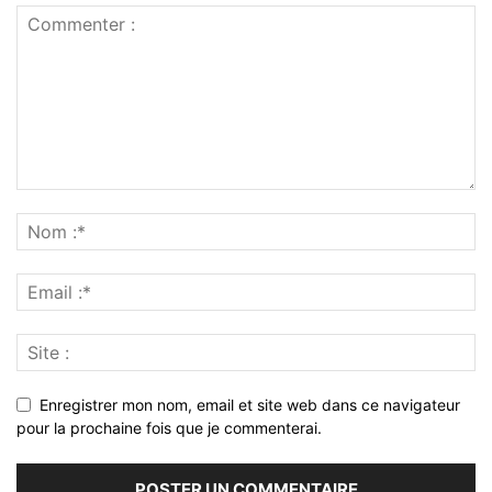
Enregistrer mon nom, email et site web dans ce navigateur
pour la prochaine fois que je commenterai.