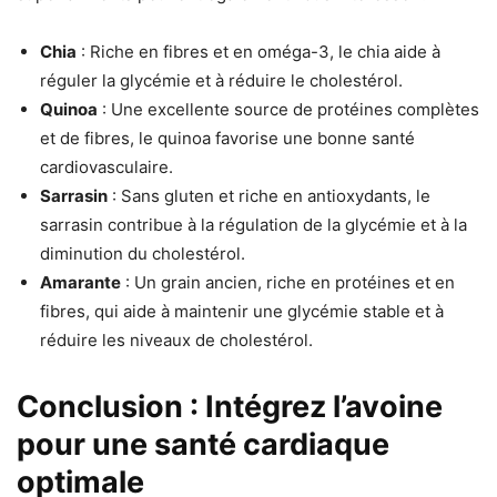
Chia
: Riche en fibres et en oméga-3, le chia aide à
réguler la glycémie et à réduire le cholestérol.
Quinoa
: Une excellente source de protéines complètes
et de fibres, le quinoa favorise une bonne santé
cardiovasculaire.
Sarrasin
: Sans gluten et riche en antioxydants, le
sarrasin contribue à la régulation de la glycémie et à la
diminution du cholestérol.
Amarante
: Un grain ancien, riche en protéines et en
fibres, qui aide à maintenir une glycémie stable et à
réduire les niveaux de cholestérol.
Conclusion : Intégrez l’avoine
pour une santé cardiaque
optimale