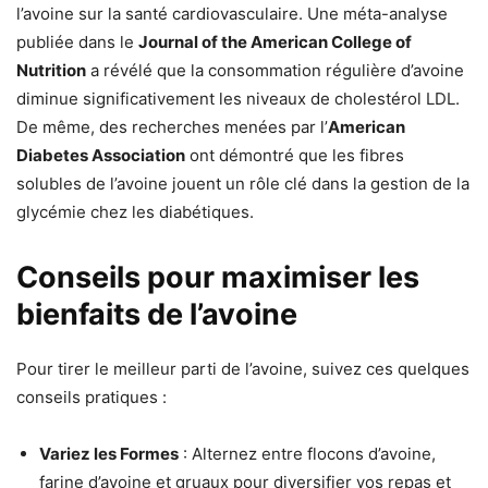
l’avoine sur la santé cardiovasculaire. Une méta-analyse
publiée dans le
Journal of the American College of
Nutrition
a révélé que la consommation régulière d’avoine
diminue significativement les niveaux de cholestérol LDL.
De même, des recherches menées par l’
American
Diabetes Association
ont démontré que les fibres
solubles de l’avoine jouent un rôle clé dans la gestion de la
glycémie chez les diabétiques.
Conseils pour maximiser les
bienfaits de l’avoine
Pour tirer le meilleur parti de l’avoine, suivez ces quelques
conseils pratiques :
Variez les Formes
: Alternez entre flocons d’avoine,
farine d’avoine et gruaux pour diversifier vos repas et