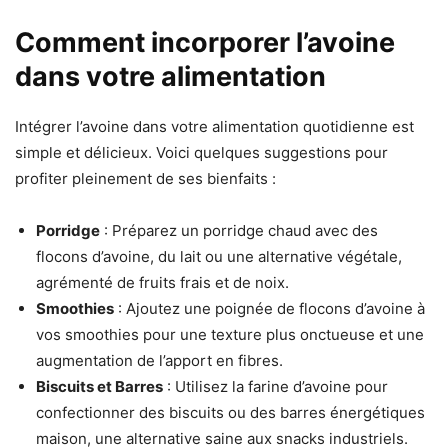
Comment incorporer l’avoine
dans votre alimentation
Intégrer l’avoine dans votre alimentation quotidienne est
simple et délicieux. Voici quelques suggestions pour
profiter pleinement de ses bienfaits :
Porridge
: Préparez un porridge chaud avec des
flocons d’avoine, du lait ou une alternative végétale,
agrémenté de fruits frais et de noix.
Smoothies
: Ajoutez une poignée de flocons d’avoine à
vos smoothies pour une texture plus onctueuse et une
augmentation de l’apport en fibres.
Biscuits et Barres
: Utilisez la farine d’avoine pour
confectionner des biscuits ou des barres énergétiques
maison, une alternative saine aux snacks industriels.