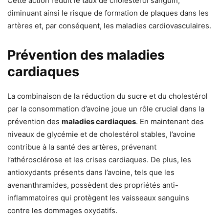
Cette action réduit le taux de cholestérol sanguin,
diminuant ainsi le risque de formation de plaques dans les
artères et, par conséquent, les maladies cardiovasculaires.
Prévention des maladies
cardiaques
La combinaison de la réduction du sucre et du cholestérol
par la consommation d’avoine joue un rôle crucial dans la
prévention des
maladies cardiaques
. En maintenant des
niveaux de glycémie et de cholestérol stables, l’avoine
contribue à la santé des artères, prévenant
l’athérosclérose et les crises cardiaques. De plus, les
antioxydants présents dans l’avoine, tels que les
avenanthramides, possèdent des propriétés anti-
inflammatoires qui protègent les vaisseaux sanguins
contre les dommages oxydatifs.