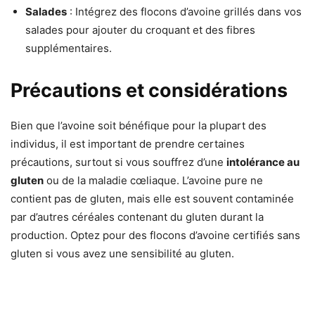
Salades
: Intégrez des flocons d’avoine grillés dans vos
salades pour ajouter du croquant et des fibres
supplémentaires.
Précautions et considérations
Bien que l’avoine soit bénéfique pour la plupart des
individus, il est important de prendre certaines
précautions, surtout si vous souffrez d’une
intolérance au
gluten
ou de la maladie cœliaque. L’avoine pure ne
contient pas de gluten, mais elle est souvent contaminée
par d’autres céréales contenant du gluten durant la
production. Optez pour des flocons d’avoine certifiés sans
gluten si vous avez une sensibilité au gluten.