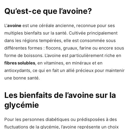
Qu’est-ce que l’avoine?
L’
avoine
est une céréale ancienne, reconnue pour ses
multiples bienfaits sur la santé. Cultivée principalement
dans les régions tempérées, elle est consommée sous
différentes formes : flocons, gruaux, farine ou encore sous
forme de boissons. L’avoine est particulièrement riche en
fibres solubles
, en vitamines, en minéraux et en
antioxydants, ce qui en fait un allié précieux pour maintenir
une bonne santé.
Les bienfaits de l’avoine sur la
glycémie
Pour les personnes diabétiques ou prédisposées à des
fluctuations de la glycémie, l’avoine représente un choix