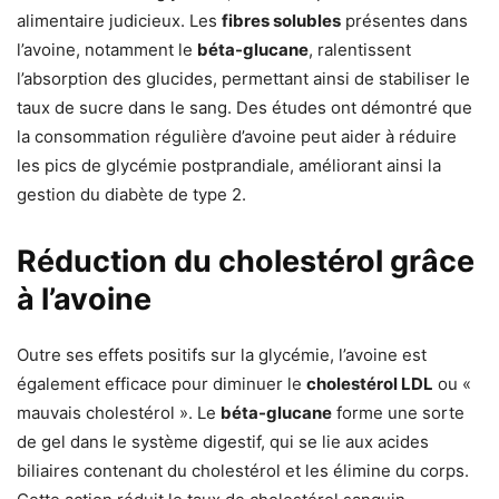
alimentaire judicieux. Les
fibres solubles
présentes dans
l’avoine, notamment le
béta-glucane
, ralentissent
l’absorption des glucides, permettant ainsi de stabiliser le
taux de sucre dans le sang. Des études ont démontré que
la consommation régulière d’avoine peut aider à réduire
les pics de glycémie postprandiale, améliorant ainsi la
gestion du diabète de type 2.
Réduction du cholestérol grâce
à l’avoine
Outre ses effets positifs sur la glycémie, l’avoine est
également efficace pour diminuer le
cholestérol LDL
ou «
mauvais cholestérol ». Le
béta-glucane
forme une sorte
de gel dans le système digestif, qui se lie aux acides
biliaires contenant du cholestérol et les élimine du corps.