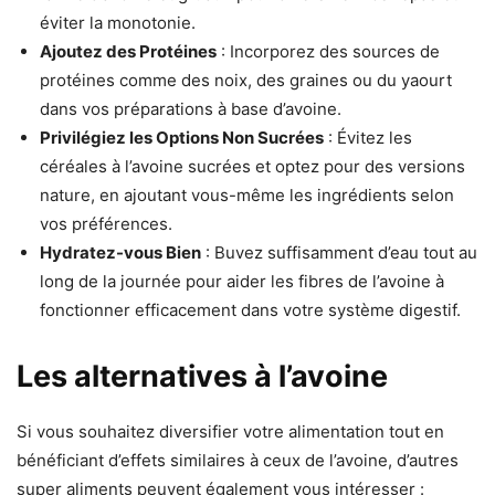
éviter la monotonie.
Ajoutez des Protéines
: Incorporez des sources de
protéines comme des noix, des graines ou du yaourt
dans vos préparations à base d’avoine.
Privilégiez les Options Non Sucrées
: Évitez les
céréales à l’avoine sucrées et optez pour des versions
nature, en ajoutant vous-même les ingrédients selon
vos préférences.
Hydratez-vous Bien
: Buvez suffisamment d’eau tout au
long de la journée pour aider les fibres de l’avoine à
fonctionner efficacement dans votre système digestif.
Les alternatives à l’avoine
Si vous souhaitez diversifier votre alimentation tout en
bénéficiant d’effets similaires à ceux de l’avoine, d’autres
super aliments peuvent également vous intéresser :