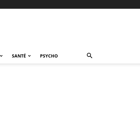
SANTÉ
PSYCHO