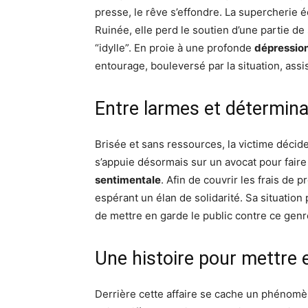
presse, le rêve s’effondre. La supercherie éc
Ruinée, elle perd le soutien d’une partie de 
“idylle”. En proie à une profonde
dépressio
entourage, bouleversé par la situation, assi
Entre larmes et détermina
Brisée et sans ressources, la victime décide 
s’appuie désormais sur un avocat pour faire 
sentimentale
. Afin de couvrir les frais de 
espérant un élan de solidarité. Sa situation 
de mettre en garde le public contre ce genr
Une histoire pour mettre 
Derrière cette affaire se cache un phénomè