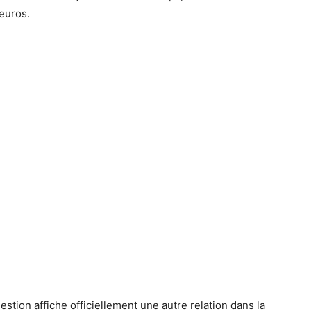
euros.
estion affiche officiellement une autre relation dans la