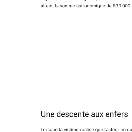
atteint la somme astronomique de 830 000 
Une descente aux enfers
Lorsque la victime réalise que l’acteur en qu