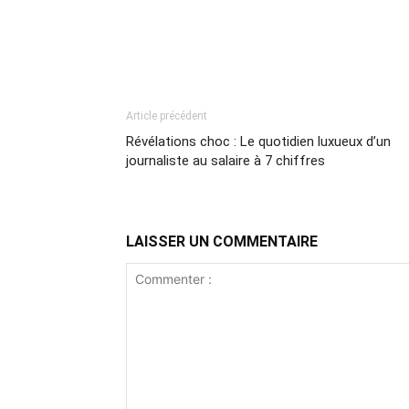
Article précédent
Révélations choc : Le quotidien luxueux d’un
journaliste au salaire à 7 chiffres
LAISSER UN COMMENTAIRE