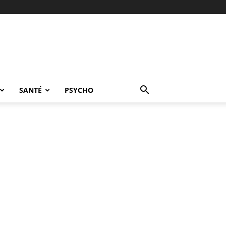
SANTÉ
PSYCHO