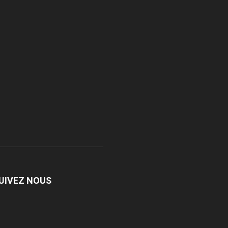
UIVEZ NOUS