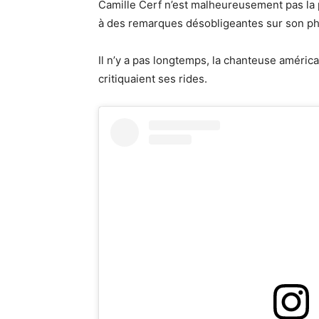
Camille Cerf n’est malheureusement pas la 
à des remarques désobligeantes sur son ph
Il n’y a pas longtemps, la chanteuse améric
critiquaient ses rides.