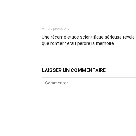
Article précédent
Une récente étude scientifique sérieuse révèle
que ronfler ferait perdre la mémoire
LAISSER UN COMMENTAIRE