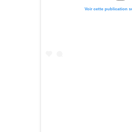
Voir cette publication 