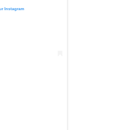
sur Instagram