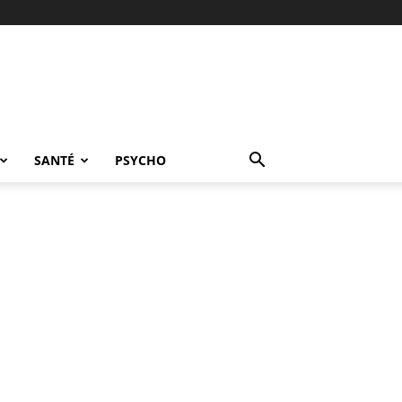
SANTÉ
PSYCHO