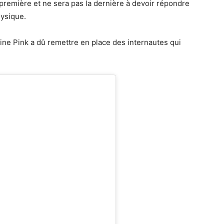
première et ne sera pas la dernière à devoir répondre
ysique.
aine Pink a dû remettre en place des internautes qui