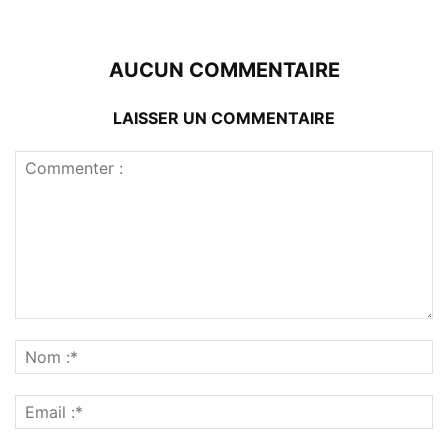
AUCUN COMMENTAIRE
LAISSER UN COMMENTAIRE