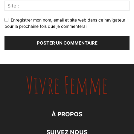
Enregistrer mon nom, email et site web dans ce navigateur
pour la prochaine fois que je commenterai.
À PROPOS
SUIVEZ NOUS