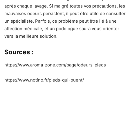
après chaque lavage. Si malgré toutes vos précautions, les
mauvaises odeurs persistent, il peut être utile de consulter
un spécialiste. Parfois, ce problème peut être lié à une
affection médicale, et un podologue saura vous orienter
vers la meilleure solution.
Sources :
https://www.aroma-zone.com/page/odeurs-pieds
https://www.notino.fr/pieds-qui-puent/