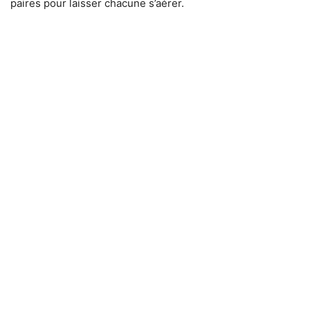
paires pour laisser chacune s’aérer.