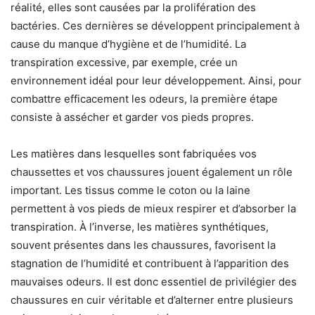
réalité, elles sont causées par la prolifération des
bactéries. Ces dernières se développent principalement à
cause du manque d’hygiène et de l’humidité. La
transpiration excessive, par exemple, crée un
environnement idéal pour leur développement. Ainsi, pour
combattre efficacement les odeurs, la première étape
consiste à assécher et garder vos pieds propres.
Les matières dans lesquelles sont fabriquées vos
chaussettes et vos chaussures jouent également un rôle
important. Les tissus comme le coton ou la laine
permettent à vos pieds de mieux respirer et d’absorber la
transpiration. À l’inverse, les matières synthétiques,
souvent présentes dans les chaussures, favorisent la
stagnation de l’humidité et contribuent à l’apparition des
mauvaises odeurs. Il est donc essentiel de privilégier des
chaussures en cuir véritable et d’alterner entre plusieurs