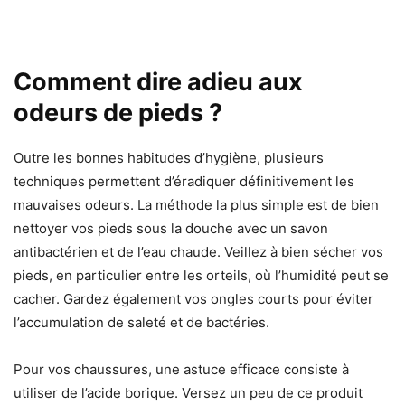
Comment dire adieu aux
odeurs de pieds ?
Outre les bonnes habitudes d’hygiène, plusieurs
techniques permettent d’éradiquer définitivement les
mauvaises odeurs. La méthode la plus simple est de bien
nettoyer vos pieds sous la douche avec un savon
antibactérien et de l’eau chaude. Veillez à bien sécher vos
pieds, en particulier entre les orteils, où l’humidité peut se
cacher. Gardez également vos ongles courts pour éviter
l’accumulation de saleté et de bactéries.
Pour vos chaussures, une astuce efficace consiste à
utiliser de l’acide borique. Versez un peu de ce produit