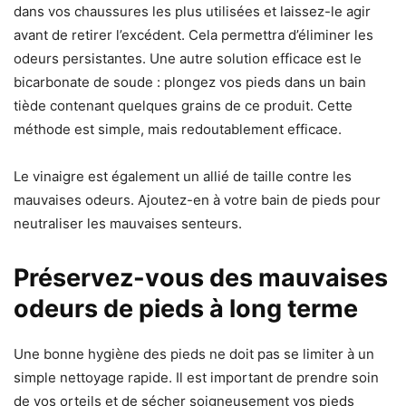
dans vos chaussures les plus utilisées et laissez-le agir
avant de retirer l’excédent. Cela permettra d’éliminer les
odeurs persistantes. Une autre solution efficace est le
bicarbonate de soude : plongez vos pieds dans un bain
tiède contenant quelques grains de ce produit. Cette
méthode est simple, mais redoutablement efficace.
Le vinaigre est également un allié de taille contre les
mauvaises odeurs. Ajoutez-en à votre bain de pieds pour
neutraliser les mauvaises senteurs.
Préservez-vous des mauvaises
odeurs de pieds à long terme
Une bonne hygiène des pieds ne doit pas se limiter à un
simple nettoyage rapide. Il est important de prendre soin
de vos orteils et de sécher soigneusement vos pieds