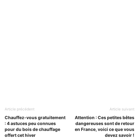
Article précédent
Article suivant
Chauffez-vous gratuitement
Attention : Ces petites bêtes
: 4 astuces peu connues
dangereuses sont de retour
pour du bois de chauffage
en France, voici ce que vous
offert cet hiver
devez savoir !