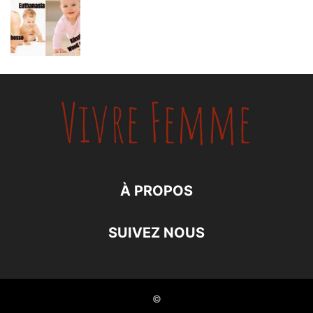
À PROPOS
SUIVEZ NOUS
©