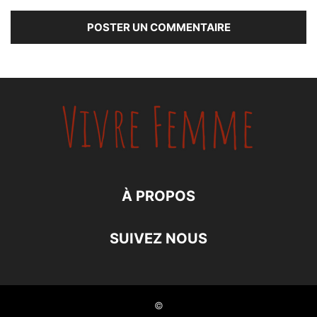
À PROPOS
SUIVEZ NOUS
©