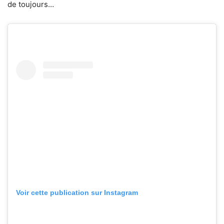
de toujours…
Voir cette publication sur Instagram