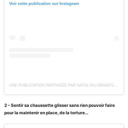
Voir cette publication sur Instagram
UNE PUBLICATION PARTAGÉE PAR NATALYA LOBANOVA (@NATALYALOBANOVA)
2 – Sentir sa chaussette glisser sans rien pouvoir faire
pour la maintenir en place, de la torture…