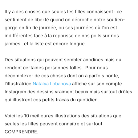
Il y a des choses que seules les filles connaissent : ce
sentiment de liberté quand on décroche notre soutien-
gorge en fin de journée, ou ses journées où l’on est
indifférentes face à la repousse de nos poils sur nos
jambes…et la liste est encore longue.
Des situations qui peuvent sembler anodines mais qui
rendent certaines personnes folles. Pour nous
décomplexer de ces choses dont on a parfois honte,
l’illustratrice
Natalya Lobanova
affiche sur son compte
Instagram des dessins vraiment beaux mais surtout drôles
qui illustrent ces petits tracas du quotidien.
Voici les 10 meilleures illustrations des situations que
seules les filles peuvent connaître et surtout
COMPRENDRE.