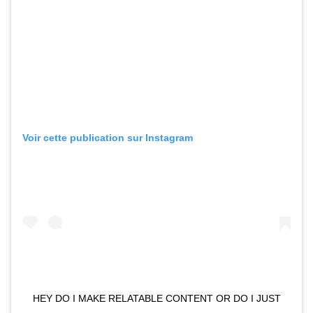
Voir cette publication sur Instagram
HEY DO I MAKE RELATABLE CONTENT OR DO I JUST