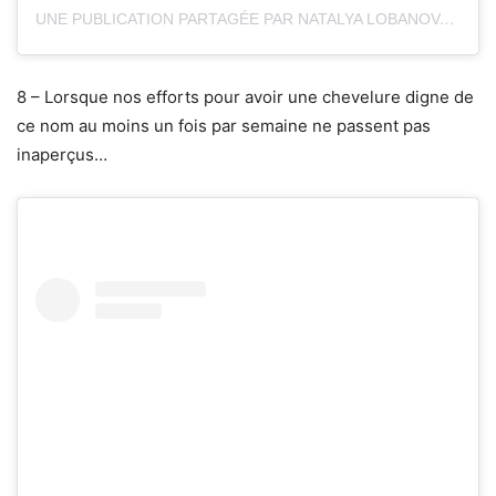
UNE PUBLICATION PARTAGÉE PAR NATALYA LOBANOVA (@NATALYALOBANOVA)
8 – Lorsque nos efforts pour avoir une chevelure digne de
ce nom au moins un fois par semaine ne passent pas
inaperçus…