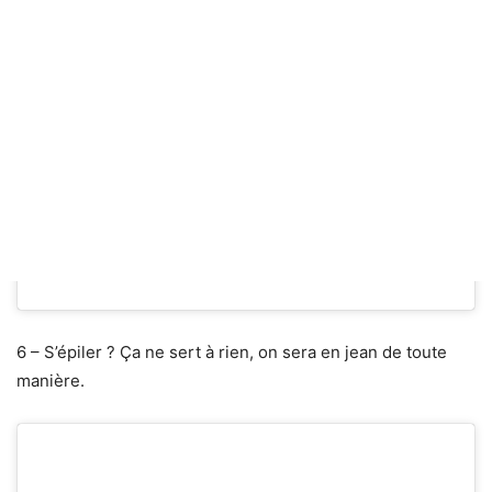
6 – S’épiler ? Ça ne sert à rien, on sera en jean de toute
manière.