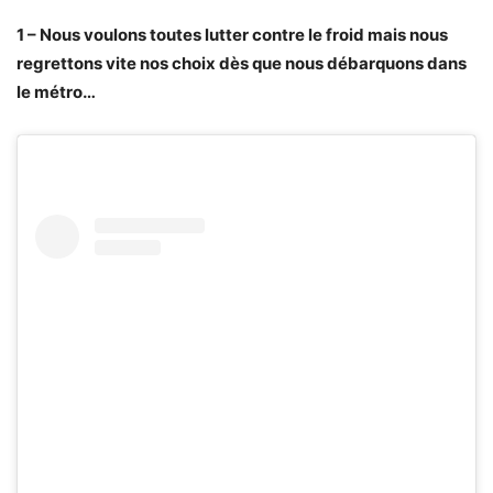
1 – Nous voulons toutes lutter contre le froid mais nous
regrettons vite nos choix dès que nous débarquons dans
le métro…