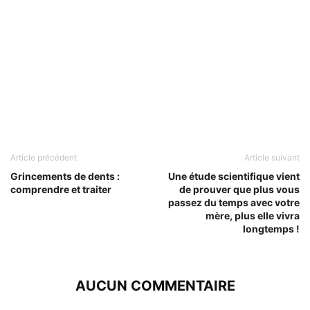
Article précédent
Article suivant
Grincements de dents :
Une étude scientifique vient
comprendre et traiter
de prouver que plus vous
passez du temps avec votre
mère, plus elle vivra
longtemps !
AUCUN COMMENTAIRE