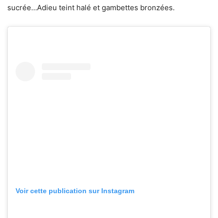
sucrée…Adieu teint halé et gambettes bronzées.
Voir cette publication sur Instagram