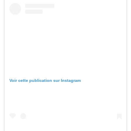
Voir cette publication sur Instagram