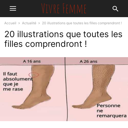
Accueil
Actualité
20 illustrations que toutes les filles comprendront !
20 illustrations que toutes les
filles comprendront !