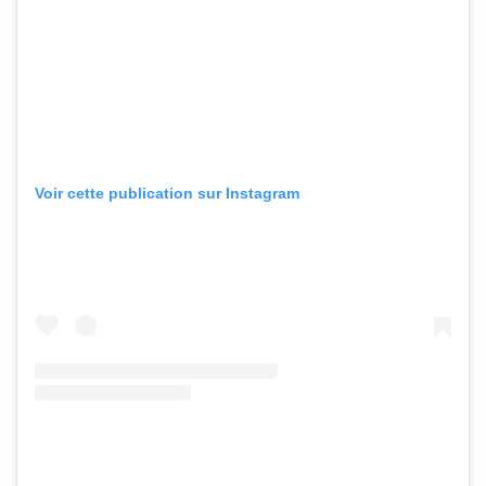
Voir cette publication sur Instagram