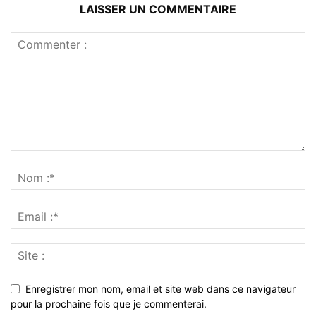
LAISSER UN COMMENTAIRE
Enregistrer mon nom, email et site web dans ce navigateur
pour la prochaine fois que je commenterai.