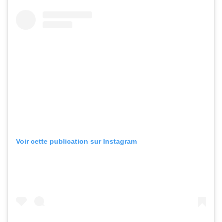
Voir cette publication sur Instagram