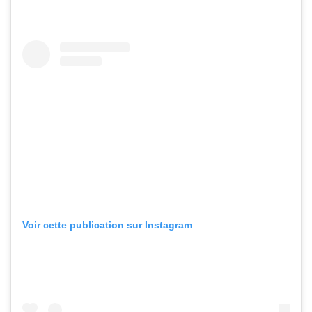
Voir cette publication sur Instagram