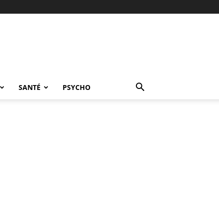
SANTÉ
PSYCHO