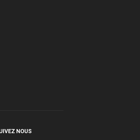
UIVEZ NOUS