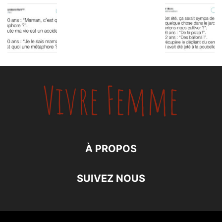
À PROPOS
SUIVEZ NOUS