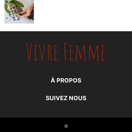
À PROPOS
SUIVEZ NOUS
©