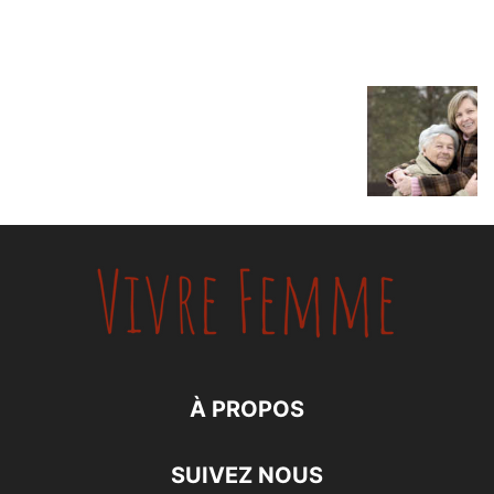
À PROPOS
SUIVEZ NOUS