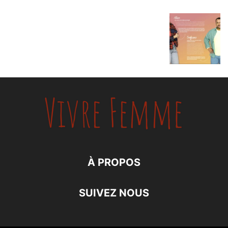
À PROPOS
SUIVEZ NOUS