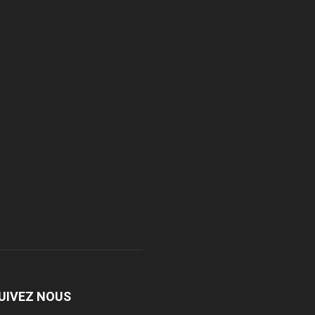
UIVEZ NOUS