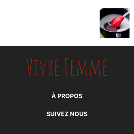
À PROPOS
SUIVEZ NOUS