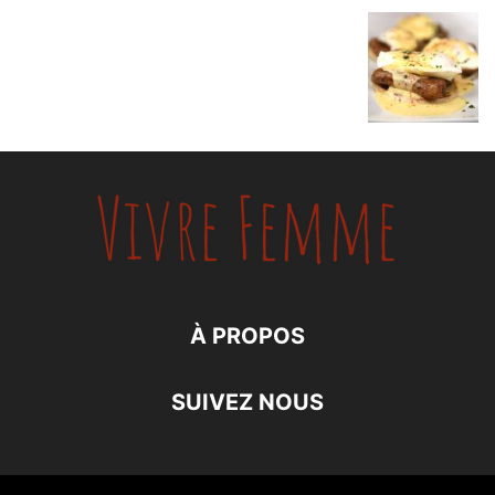
À PROPOS
SUIVEZ NOUS