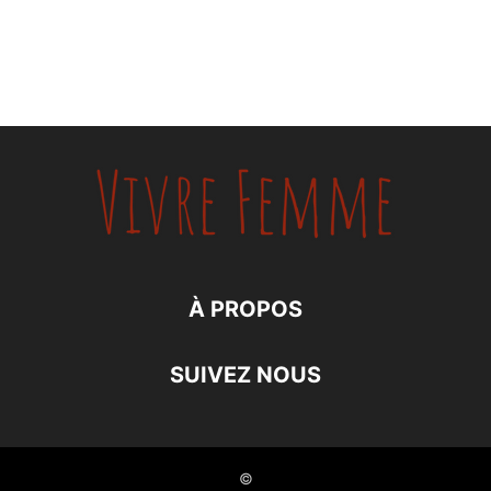
À PROPOS
SUIVEZ NOUS
©