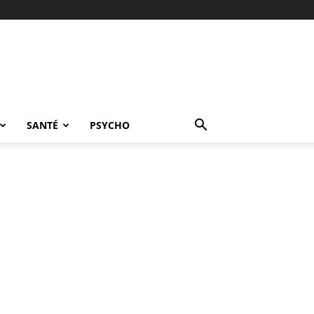
SANTÉ
PSYCHO