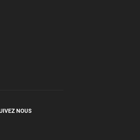
UIVEZ NOUS