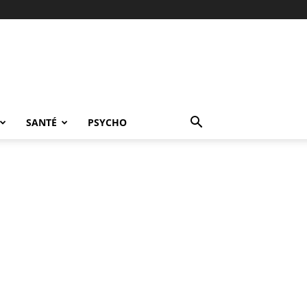
SANTÉ
PSYCHO