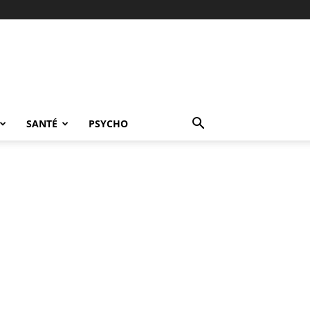
SANTÉ
PSYCHO