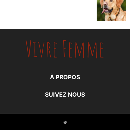
À PROPOS
SUIVEZ NOUS
©