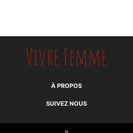
À PROPOS
SUIVEZ NOUS
©