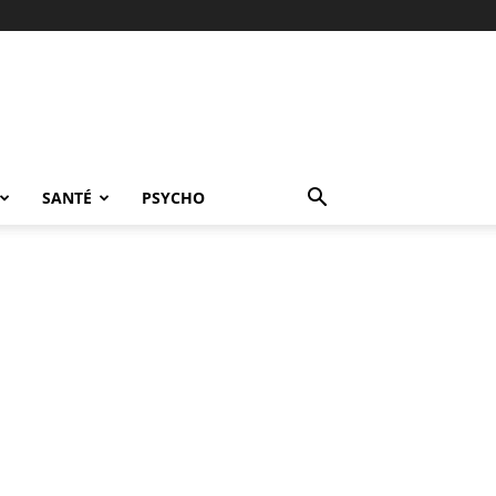
SANTÉ
PSYCHO