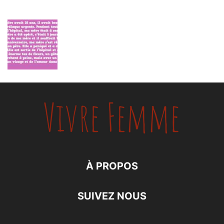
À PROPOS
SUIVEZ NOUS